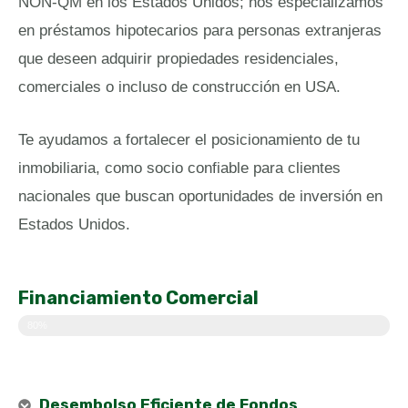
NON-QM
en los Estados Unidos; nos especializamos
en préstamos hipotecarios para personas extranjeras
que deseen adquirir propiedades residenciales,
comerciales o incluso de construcción en USA.
Te ayudamos a fortalecer el posicionamiento de tu
inmobiliaria, como socio confiable para clientes
nacionales que buscan oportunidades de inversión en
Estados Unidos.
Financiamiento Comercial
80%
Desembolso Eficiente de Fondos