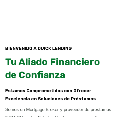
BIENVENIDO A QUICK LENDING
Tu Aliado Financiero
de Confianza
Estamos Comprometidos con Ofrecer
Excelencia en Soluciones de Préstamos
Somos un
Mortgage Broker
y
proveedor de préstamos