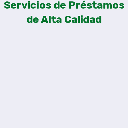
Servicios de Préstamos
de Alta Calidad