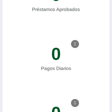
Préstamos Aprobados
0
Pagos Diarios