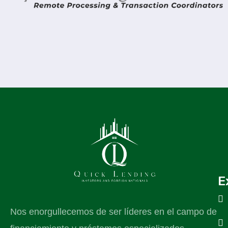
E
Nos enorgullecemos de ser líderes en el campo de