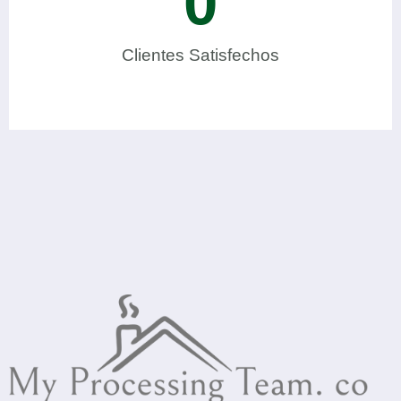
0
Clientes Satisfechos