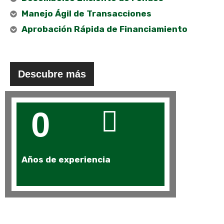
Manejo Ágil de Transacciones
Aprobación Rápida de Financiamiento
Descubre más
0
Años de experiencia