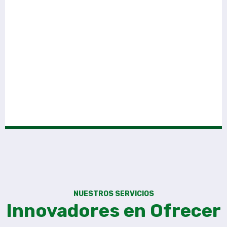
NUESTROS SERVICIOS
Innovadores en Ofrecer