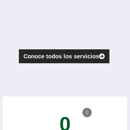
Conoce todos los servicios
0